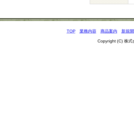
TOP
業務内容
商品案内
新規開
Copyright (C) 株式