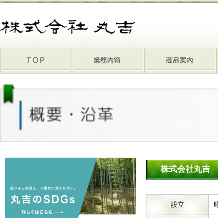
株式会社丸吉
設立