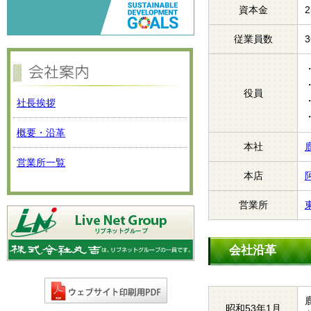
資本金
従業員数
役員
社長挨拶
概要・沿革
本社
営業所一覧
本店
営業所
会社沿革
昭和53年1月