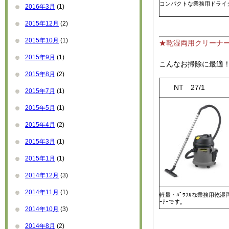
コンパクトな業務用ドライ
2016年3月
(1)
2015年12月
(2)
2015年10月
(1)
★乾湿両用クリーナ
2015年9月
(1)
こんなお掃除に最適
2015年8月
(2)
NT 27
2015年7月
(1)
2015年5月
(1)
2015年4月
(2)
2015年3月
(1)
2015年1月
(1)
2014年12月
(3)
2014年11月
(1)
軽量・ﾊﾟﾜﾌﾙな業務用乾湿両
ｰﾅｰです。
2014年10月
(3)
2014年8月
(2)