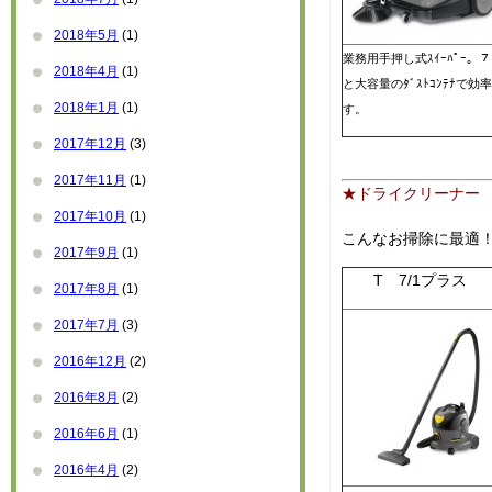
2018年5月
(1)
業務用手押し式ｽｲｰﾊﾟｰ。７
2018年4月
(1)
と大容量のﾀﾞｽﾄｺﾝﾃﾅで効
2018年1月
(1)
す。
2017年12月
(3)
2017年11月
(1)
★ドライクリーナー
2017年10月
(1)
こんなお掃除に最適
2017年9月
(1)
T 7/1プラス
2017年8月
(1)
2017年7月
(3)
2016年12月
(2)
2016年8月
(2)
2016年6月
(1)
2016年4月
(2)