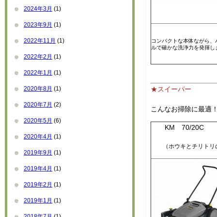
2024年3月
(1)
2023年9月
(1)
2022年11月
(1)
コンパクトな本体ながら、
ルで確かな洗浄力を発揮し
2022年2月
(1)
2022年1月
(1)
★
2020年8月
(1)
2020年7月
(2)
こんなお掃除に最適
2020年5月
(6)
KM 70/20C
2020年4月
(1)
（ホウキとチリトリの
2019年9月
(1)
2019年4月
(1)
2019年2月
(1)
2019年1月
(1)
2018年7月
(1)