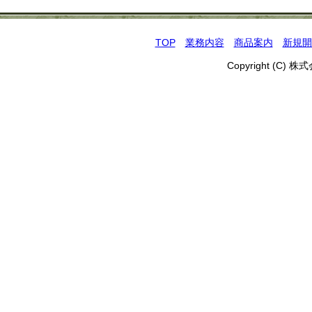
TOP
業務内容
商品案内
新規開
Copyright (C) 株式