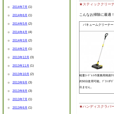
★スティッククリー
2014年7月
(1)
こんなお掃除に最適
2014年6月
(1)
2014年5月
(2)
バキュームクリーナー E
2014年4月
(4)
2014年3月
(2)
2014年2月
(1)
2013年12月
(3)
2013年11月
(1)
2013年10月
(2)
軽量ｺｰﾄﾞﾚｽの業務用簡易ｸ
約50分使用可能。ﾌﾞﾗｼが
2013年9月
(3)
出ません。
2013年8月
(3)
2013年7月
(1)
★ハンディスクラバ
2013年6月
(1)